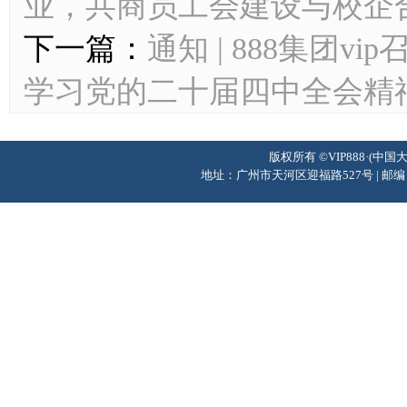
业，共商员工会建设与校企
下一篇：
通知 | 888集团v
学习党的二十届四中全会精
版权所有 ©VIP888·(中国
地址：广州市天河区迎福路527号 | 邮编：510