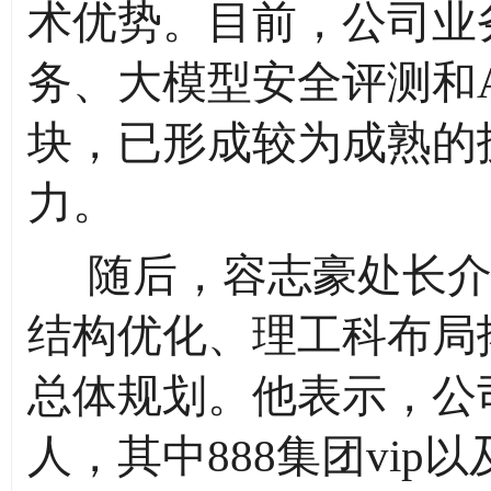
术优势。目前，公司业
务、大模型安全评测和
块，已形成较为成熟的
力。
随后，容志豪处长介绍
结构优化、理工科布局
总体规划。他表示，公
人，其中888集团vi