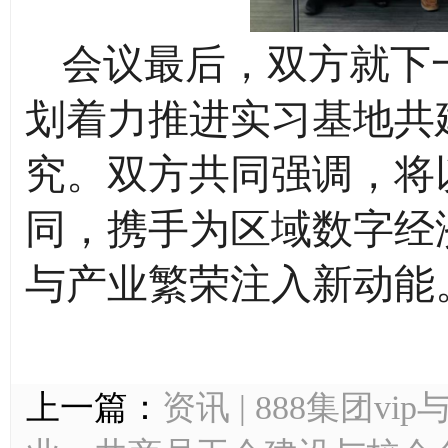
会议最后，双方就下
划着力推进实习基地共
究。双方共同强调，将
同，携手为区域数字经
与产业繁荣注入新动能
上一篇：
资讯 | 888集团