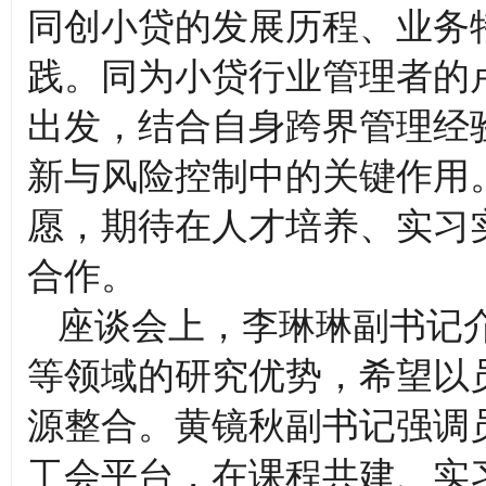
同创小贷的发展历程、业务
践。同为小贷行业管理者的
出发，结合自身跨界管理经
新与风险控制中的关键作用
愿，期待在人才培养、实习
合作。
座谈会上，李琳琳副书记介绍
等领域的研究优势，希望以
源整合。黄镜秋副书记强调
工会平台，在课程共建、实