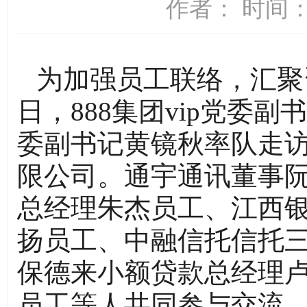
作者： 时间：2
为加强员工联络，汇聚
日，888集团vip党委
委副书记黄镜秋率队走
限公司。通宇通讯董事
总经理朱杰员工、江西
扬员工、中融信托信托
保德来小额贷款总经理
员工等人共同参与交流