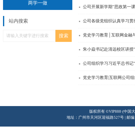
两学一做
公司开展新学期“思政第一课
站内搜索
公司各级党组织认真学习贯
党史学习教育│互联网金融
朱小焱书记赴清远校区讲授“
公司组织学习习近平总书记“
党史学习教育|互联网公司组
版权所有 ©VIP888·(中国
地址：广州市天河区迎福路527号 | 邮编：510