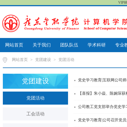
VIP
网站首页
关于我们
团队队伍
学术科研
专业
网站首页
>
党团建设
>
党团活动
党团建设
党史学习教育|互联网公司
【喜报】朱小焱、陈婉琛获校
党团活动
公司教工党支部举办党史学
工会活动
党史学习教育|公司召开党