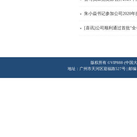
朱小焱书记参加公司2020
[喜讯]公司顺利通过首批“
版权所有 ©VIP888·(中国
地址：广州市天河区迎福路527号 | 邮编：510