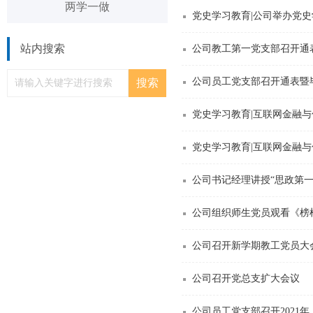
两学一做
党史学习教育|公司举办党
站内搜索
公司教工第一党支部召开通
公司员工党支部召开通表暨
党史学习教育|互联网金融
党史学习教育|互联网金融
公司书记经理讲授“思政第一
公司组织师生党员观看《榜
公司召开新学期教工党员大
公司召开党总支扩大会议
公司员工党支部召开2021