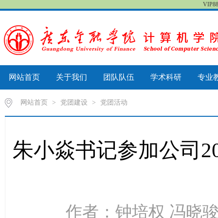
VIP
网站首页
关于我们
团队队伍
学术科研
专业
网站首页
>
党团建设
>
党团活动
朱小焱书记参加公司2
作者：钟培权 冯晓骏 时