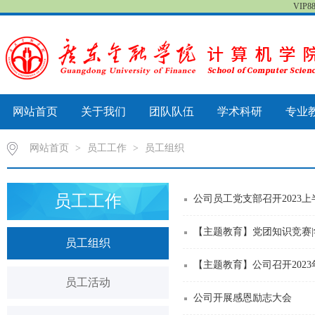
VIP
网站首页
关于我们
团队队伍
学术科研
专业
网站首页
>
员工工作
>
员工组织
员工工作
公司员工党支部召开2023
【主题教育】党团知识竞赛
员工组织
【主题教育】公司召开202
员工活动
公司开展感恩励志大会