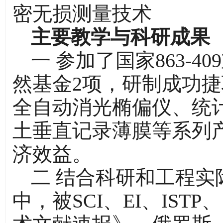
密无损测量技术
主要教学与科研成果
一 参加了国家863-
然基金2项，研制成功
全自动消光椭偏仪、统
土垂直记录薄膜等系列
济效益。
二 结合科研和工程实
中，被SCI、EI、IS