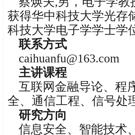
蔡焕夫,男，电子学教
获得华中科技大学光存储
科技大学电子学学士学
联系方式
caihuanfu@163.com
主讲课程
互联网金融导论、程
全、通信工程、信号处
研究方向
信息安全、智能技术