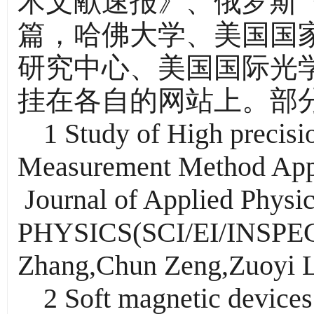
术文献速报》、俄罗斯《
篇，哈佛大学、美国国家
研究中心、美国国际光
挂在各自的网站上。部
1 Study of High precisi
Measurement Method Appl
Journal of Applied Ph
PHYSICS(SCI/EI/INSPE
Zhang,Chun Zeng,Zuoyi L
2 Soft magnetic devices