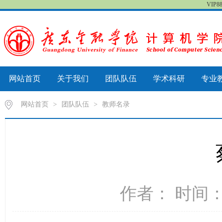
VIP
网站首页
关于我们
团队队伍
学术科研
专业
网站首页
>
团队队伍
>
教师名录
作者： 时间：2