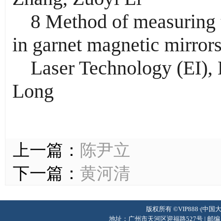
8 Method of measuring t
in garnet magnetic mirror
Laser Technology (EI)
Long
上一篇：
陈尹立
下一篇：
黄河清
版权所有 ©VIP888·(中国
地址：广州市天河区迎福路527号 | 邮编：510