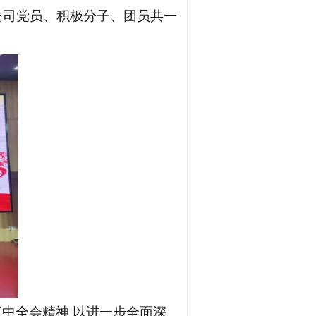
公司党员、积极分子、团员共一
中全会精神 以进一步全面深