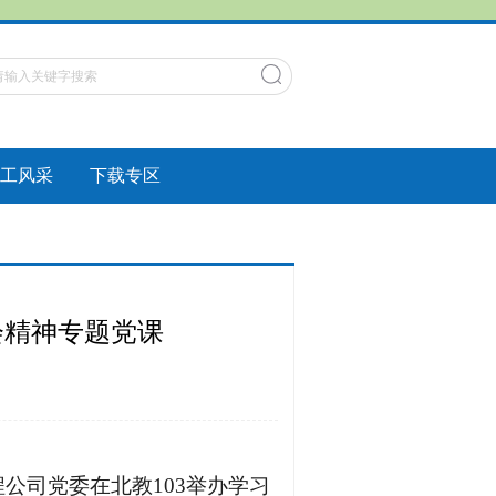
工风采
下载专区
会精神专题党课
公司党委在北教103举办学习