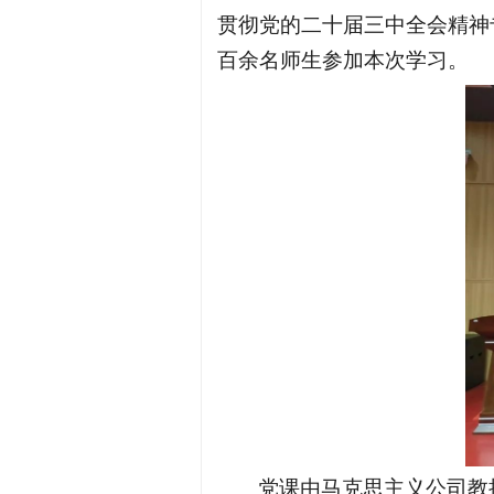
贯彻党的二十届三中全会精神
百余名师生参加本次学习。
党课由马克思主义公司教