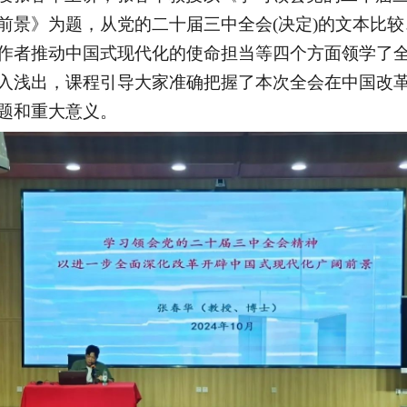
前景》为题，从党的二十届三中全会(决定)的文本比
作者推动中国式现代化的使命担当等四个方面领学了
入浅出，课程引导大家准确把握了本次全会在中国改
题和重大意义。