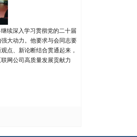
将继续深入学习贯彻党的二十届
的强大动力。他要求与会同志要
新观点、新论断结合贯通起来，
互联网公司高质量发展贡献力