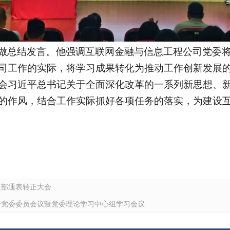
做总结发言。他强调互联网金融与信息工程公司党委
司工作的实际，将学习成果转化为推动工作创新发展
会习近平总书记关于全面深化改革的一系列新思想、
的作风，结合工作实际抓好各项任务的落实，为建设
支部通表转正大会
开党委委员会议暨党委理论学习中心组学习会议