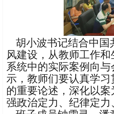
胡小波书记结合中国
风建设，从教师工作和
系统中的实际案例向与
示，教师们要认真学习
的重要论述，深化以案
强政治定力、纪律定力