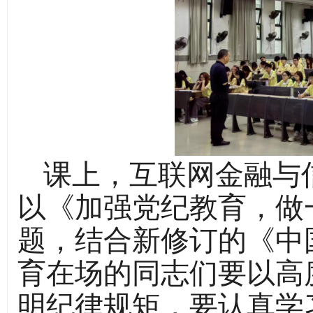
课上，互联网金融与
以《加强党纪教育，做
题，结合新修订的《中
育在场的同志们要以高
明纪律规矩，要认真学