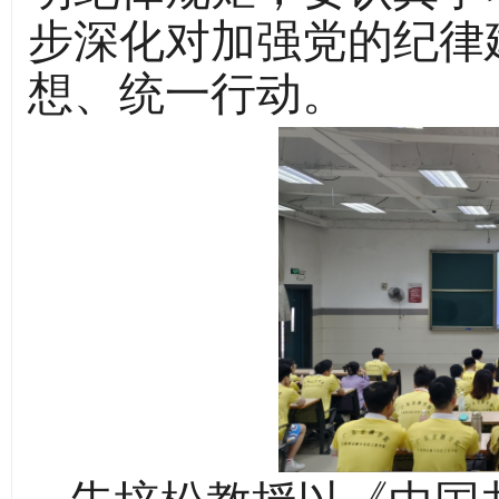
步深化对加强党的纪律
想、统一行动。