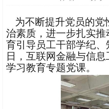
为不断提升党员的党
治素质，进一步扎实推
育引导员工干部学纪、
日，互联网金融与信息
学习教育专题党课。