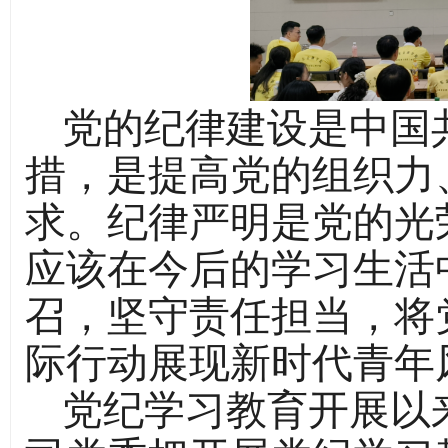
党的纪律建设是中国
措，是提高党的组织力
求。纪律严明是党的光
应该在今后的学习生活
召，坚守责任担当，将
际行动展现新时代青年
党纪学习教育开展以