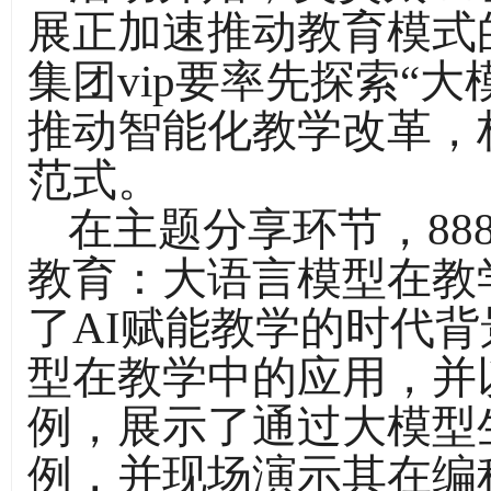
展正加速推动教育模式
集团vip要率先探索
“大
推动智能化教学改革，
范式。
在主题分享环节，
88
教育：大语言模型在教
了AI赋能教学的时代
型在教学中的应用，并以
例，展示了通过大模型生成
例，并现场演示其在编