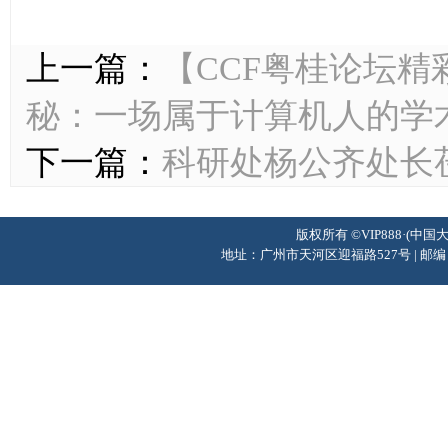
上一篇：
【CCF粤桂论坛
秘：一场属于计算机人的学
下一篇：
科研处杨公齐处长
版权所有 ©VIP888·(中国
地址：广州市天河区迎福路527号 | 邮编：510