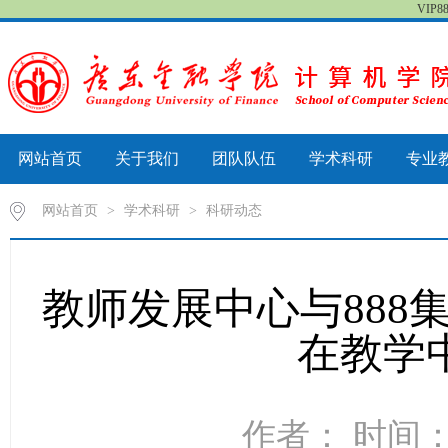
VIP
网站首页
关于我们
团队队伍
学术科研
专业
网站首页
>
学术科研
>
科研动态
教师发展中心与888集
在教学
作者： 时间：2