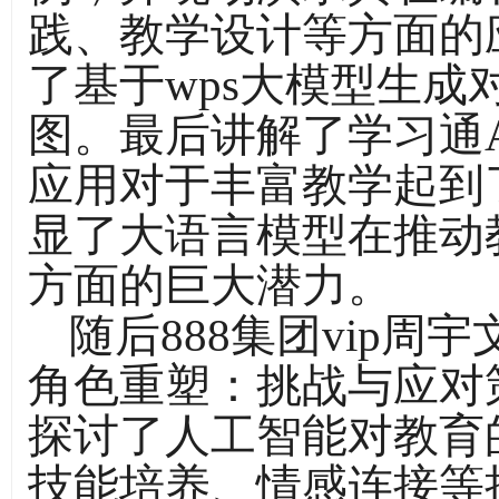
践、教学设计等方面的
了基于wps大模型生
图。最后讲解了学习通
应用对于丰富教学起到
显了大语言模型在推动
方面的巨大潜力。
随后
888集团vip
周宇
角色重塑：挑战与应对
探讨了人工智能对教育
技能培养、情感连接等