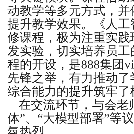
动教学等多元方式，并
提升教学效果。《人工
修课程，极为注重实践
发实验，切实培养员工
程的开设，是888集团
先锋之举，有力推动了
综合能力的提升筑牢了
在交流环节，与会老
体”、“大模型部署”等
氛热烈。